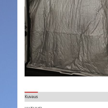
Kuvaus