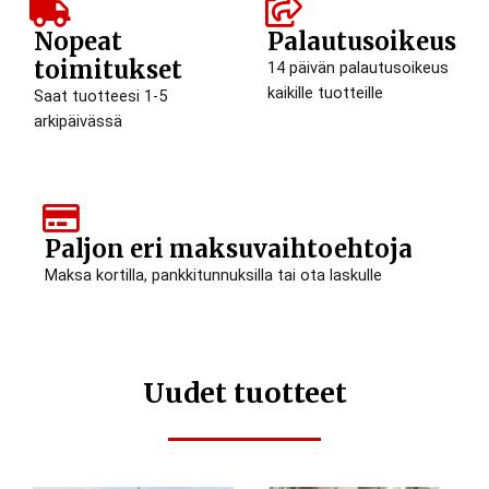
Nopeat
Palautusoikeus
toimitukset
14 päivän palautusoikeus
kaikille tuotteille
Saat tuotteesi 1-5
arkipäivässä
Paljon eri maksuvaihtoehtoja
Maksa kortilla, pankkitunnuksilla tai ota laskulle
Uudet tuotteet