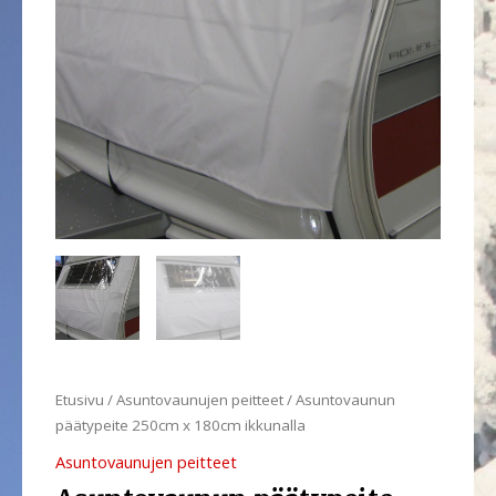
Etusivu
/
Asuntovaunujen peitteet
/ Asuntovaunun
päätypeite 250cm x 180cm ikkunalla
Asuntovaunujen peitteet